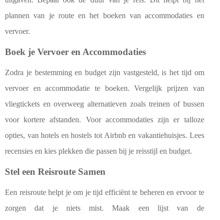
plannen van je route en het boeken van accommodaties en
vervoer.
Boek je Vervoer en Accommodaties
Zodra je bestemming en budget zijn vastgesteld, is het tijd om
vervoer en accommodatie te boeken. Vergelijk prijzen van
vliegtickets en overweeg alternatieven zoals treinen of bussen
voor kortere afstanden. Voor accommodaties zijn er talloze
opties, van hotels en hostels tot Airbnb en vakantiehuisjes. Lees
recensies en kies plekken die passen bij je reisstijl en budget.
Stel een Reisroute Samen
Een reisroute helpt je om je tijd efficiënt te beheren en ervoor te
zorgen dat je niets mist. Maak een lijst van de