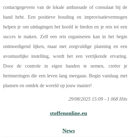
contactgegevens van de lokale ambassade of consulaat bij de
hand hebt. Een positieve houding en improvisatievermogen
helpen je om uitdagingen het hoofd te bieden en je reis tot een
succes te maken. Zelf een reis organiseren kan in het begin
ontmoedigend lijken, maar met zorgvuldige planning en een
avontuurlijke instelling, wordt het een verrijkende ervaring.
Door de controle in eigen handen te nemen, creëer je
herinneringen die een leven lang meegaan. Begin vandaag met
plannen en ontdek de wereld op jouw manier!
29/08/2025 15:09 - 1 068 Hits
stoffenonline.eu
News