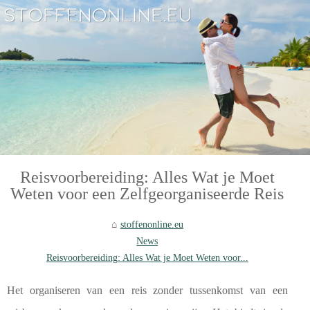
Reisvoorbereiding: Alles Wat je Moet
Weten voor een Zelfgeorganiseerde Reis
stoffenonline.eu
News
Reisvoorbereiding: Alles Wat je Moet Weten voor...
Het organiseren van een reis zonder tussenkomst van een