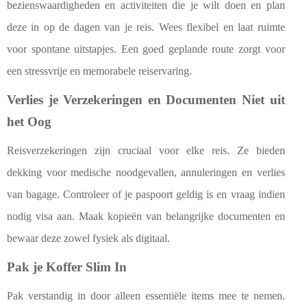
bezienswaardigheden en activiteiten die je wilt doen en plan
deze in op de dagen van je reis. Wees flexibel en laat ruimte
voor spontane uitstapjes. Een goed geplande route zorgt voor
een stressvrije en memorabele reiservaring.
Verlies je Verzekeringen en Documenten Niet uit
het Oog
Reisverzekeringen zijn cruciaal voor elke reis. Ze bieden
dekking voor medische noodgevallen, annuleringen en verlies
van bagage. Controleer of je paspoort geldig is en vraag indien
nodig visa aan. Maak kopieën van belangrijke documenten en
bewaar deze zowel fysiek als digitaal.
Pak je Koffer Slim In
Pak verstandig in door alleen essentiële items mee te nemen.