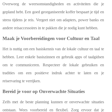
Overweeg de weersomstandigheden en activiteiten die je
gepland hebt. Een goed georganiseerde koffer bespaart je tijd en
stress tijdens je reis. Vergeet niet om adapters, power banks en
andere reisaccessoires in te pakken die je nodig kunt hebben.
Maak je Voorbereidingen voor Cultuur en Taal
Het is nuttig om een basiskennis van de lokale cultuur en taal te
hebben. Leer enkele basiszinnen en gebruik apps of taalgidsen
om te communiceren. Respecteer de lokale gebruiken en
tradities om een positieve indruk achter te laten en je
reiservaring te verrijken.
Bereid je voor op Onverwachte Situaties
Zelfs met de beste planning kunnen er onverwachte situaties
ontstaan. Wees voorbereid en flexibel. Zorg ervoor dat je