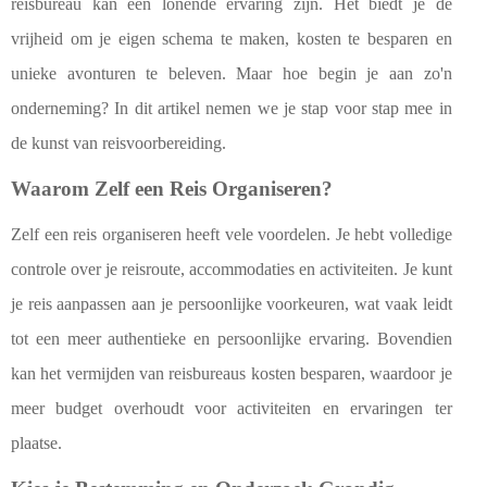
reisbureau kan een lonende ervaring zijn. Het biedt je de
vrijheid om je eigen schema te maken, kosten te besparen en
unieke avonturen te beleven. Maar hoe begin je aan zo'n
onderneming? In dit artikel nemen we je stap voor stap mee in
de kunst van reisvoorbereiding.
Waarom Zelf een Reis Organiseren?
Zelf een reis organiseren heeft vele voordelen. Je hebt volledige
controle over je reisroute, accommodaties en activiteiten. Je kunt
je reis aanpassen aan je persoonlijke voorkeuren, wat vaak leidt
tot een meer authentieke en persoonlijke ervaring. Bovendien
kan het vermijden van reisbureaus kosten besparen, waardoor je
meer budget overhoudt voor activiteiten en ervaringen ter
plaatse.